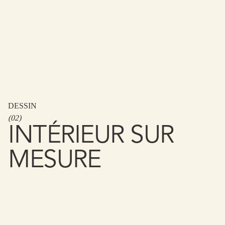
DESSIN
(
02
)
INTÉRIEUR SUR
MESURE