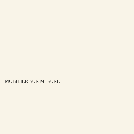
MOBILIER SUR MESURE