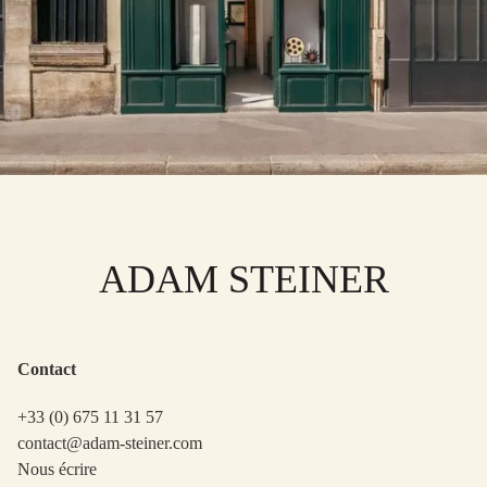
ADAM STEINER
Contact
+33 (0) 675 11 31 57
contact@adam-steiner.com
Nous écrire