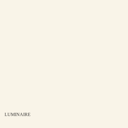
LUMINAIRE