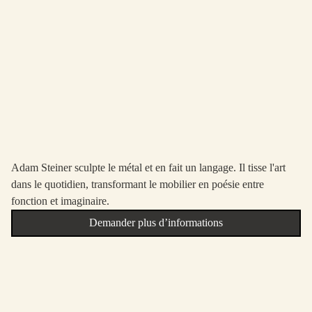
Adam Steiner sculpte le métal et en fait un langage. Il tisse l'art
dans le quotidien, transformant le mobilier en poésie entre
fonction et imaginaire.
Demander plus d’informations
Demander plus d’informations