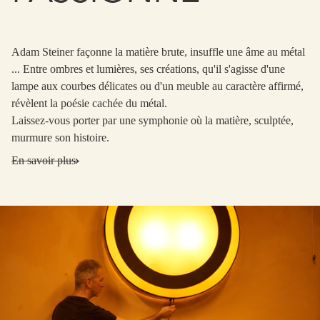
Adam Steiner façonne la matière brute, insuffle une âme au métal
... Entre ombres et lumières, ses créations, qu'il s'agisse d'une
lampe aux courbes délicates ou d'un meuble au caractère affirmé,
révèlent la poésie cachée du métal.
Laissez-vous porter par une symphonie où la matière, sculptée,
murmure son histoire.
En savoir plus