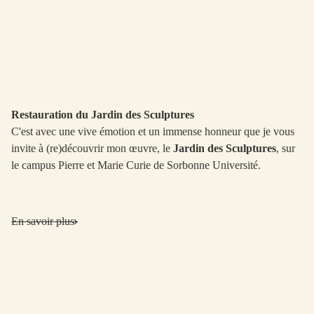
Restauration du Jardin des Sculptures
C'est avec une vive émotion et un immense honneur que je vous
invite à (re)découvrir mon œuvre, le
Jardin des Sculptures
, sur
le campus Pierre et Marie Curie de Sorbonne Université.
En savoir plus