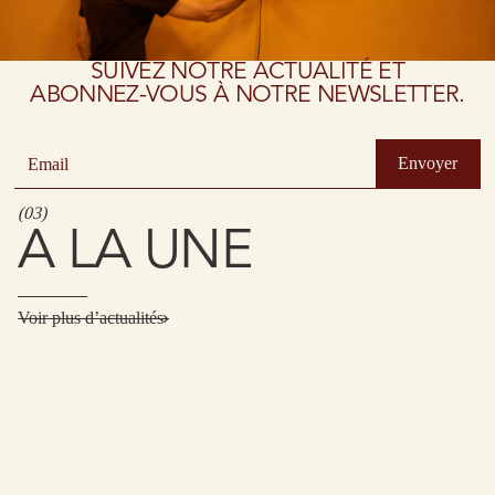
SUIVEZ NOTRE ACTUALITÉ ET
ABONNEZ-VOUS À NOTRE NEWSLETTER.
(
03
)
A LA UNE
Voir plus d’actualités