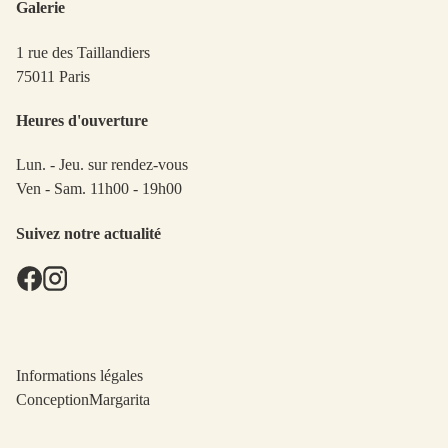
Galerie
1 rue des Taillandiers
75011 Paris
Heures d'ouverture
Lun. - Jeu. sur rendez-vous
Ven - Sam. 11h00 - 19h00
Suivez notre actualité
Informations légales
Conception
Margarita