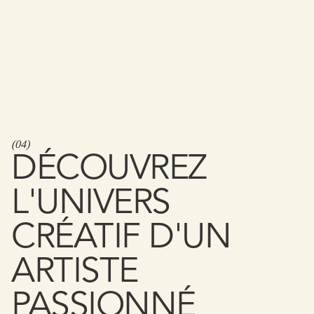
(
04
)
DÉCOUVREZ
L'UNIVERS
CRÉATIF D'UN
ARTISTE
PASSIONNÉ