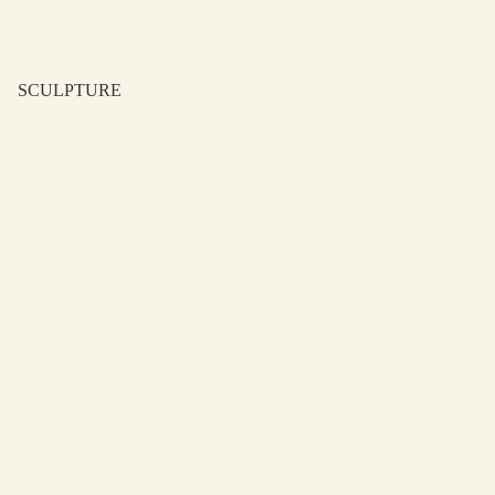
SCULPTURE