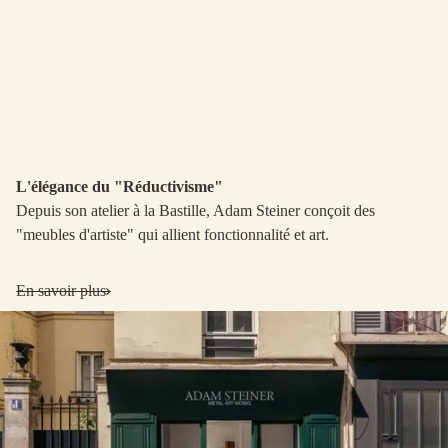
L'élégance du "Réductivisme"
Depuis son atelier à la Bastille, Adam Steiner conçoit des
"meubles d'artiste" qui allient fonctionnalité et art.
En savoir plus