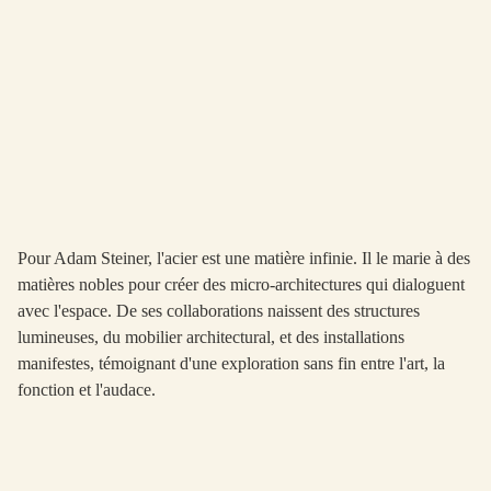
Pour Adam Steiner, l'acier est une matière infinie. Il le marie à des
matières nobles pour créer des micro-architectures qui dialoguent
avec l'espace. De ses collaborations naissent des structures
lumineuses, du mobilier architectural, et des installations
manifestes, témoignant d'une exploration sans fin entre l'art, la
fonction et l'audace.