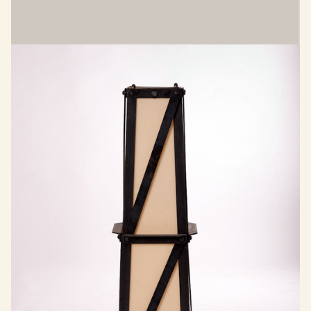
Grande applique murale