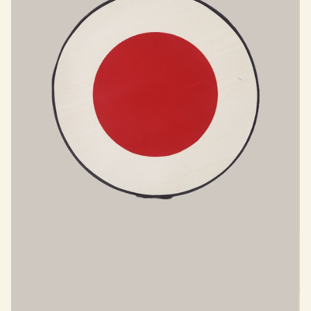
CIBLE ROUGE