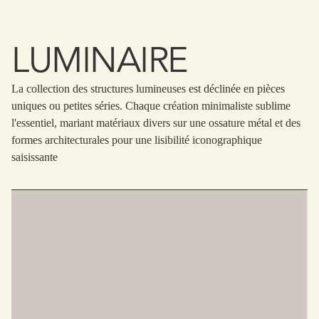
LUMINAIRE
La collection des structures lumineuses est déclinée en pièces
uniques ou petites séries. Chaque création minimaliste sublime
l'essentiel, mariant matériaux divers sur une ossature métal et des
formes architecturales pour une lisibilité iconographique
saisissante